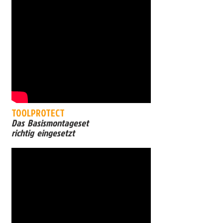
TOOLPROTECT
Das Basismontageset
richtig eingesetzt