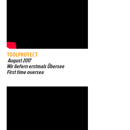
TOOLPROTECT
August 2017
Wir liefern erstmals Übersee
First time oversea