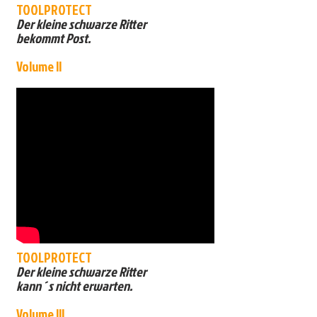
TOOLPROTECT
Der kleine schwarze Ritter
bekommt Post.
Volume II
TOOLPROTECT
Der kleine schwarze Ritter
kann´s nicht erwarten.
Volume III