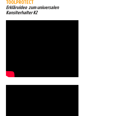
TOOLPROTECT
Erklärvideo zum universalen
Kansiterhalter K2