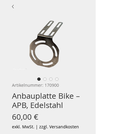
Artikelnummer: 170900
Anbauplatte Bike –
APB, Edelstahl
Preis
60,00 €
exkl. MwSt.
|
zzgl. Versandkosten