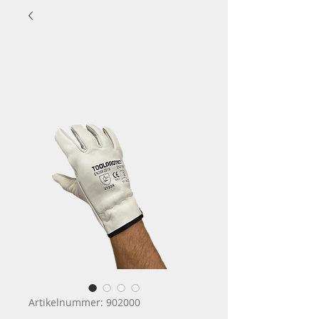
Artikelnummer: 902000