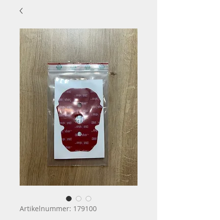
Artikelnummer: 179100